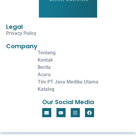
Legal
Privacy Policy
Company
Tentang
Kontak
Berita
Acara
Tim PT Java Medika Utama
Katalog
Our Social Media