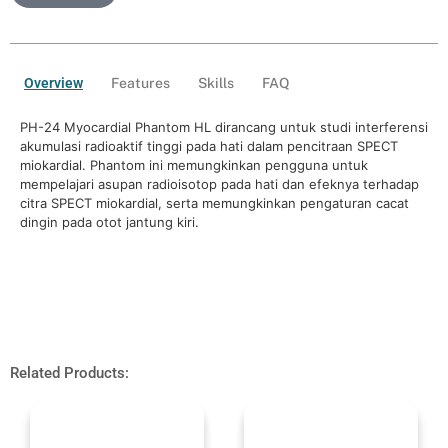
Overview
Features
Skills
FAQ
PH-24 Myocardial Phantom HL dirancang untuk studi interferensi
akumulasi radioaktif tinggi pada hati dalam pencitraan SPECT
miokardial. Phantom ini memungkinkan pengguna untuk
mempelajari asupan radioisotop pada hati dan efeknya terhadap
citra SPECT miokardial, serta memungkinkan pengaturan cacat
dingin pada otot jantung kiri.
Related Products: