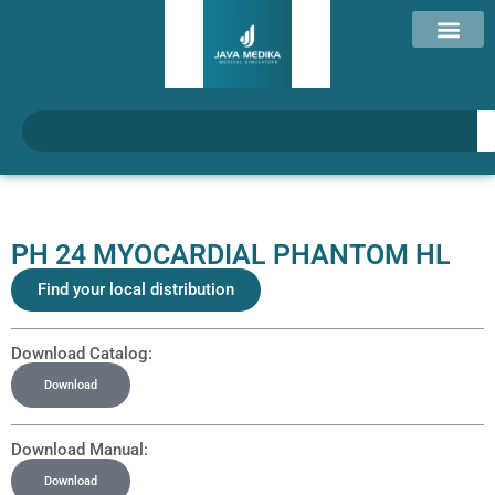
PH 24 MYOCARDIAL PHANTOM HL
Find your local distribution
Download Catalog:
Download
Download Manual:
Download