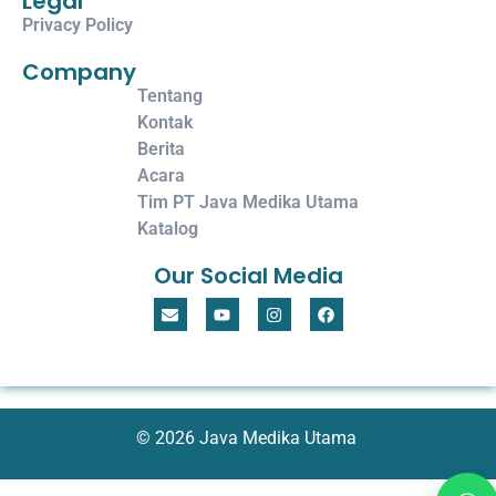
Legal
Privacy Policy
Company
Tentang
Kontak
Berita
Acara
Tim PT Java Medika Utama
Katalog
Our Social Media
© 2026 Java Medika Utama