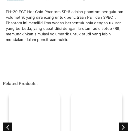
PH-29 ECT Hot Cold Phantom SP-6 adalah phantom pengukuran
volumetrik yang dirancang untuk pencitraan PET dan SPECT.
Phantom ini memiliki lima wadah berbentuk bola dengan ukuran
yang berbeda, yang dapat diisi dengan larutan radioisotop (RI),
memungkinkan simulasi volumetrik untuk studi yang lebih
mendalam dalam pencitraan nuklir.
Related Products: