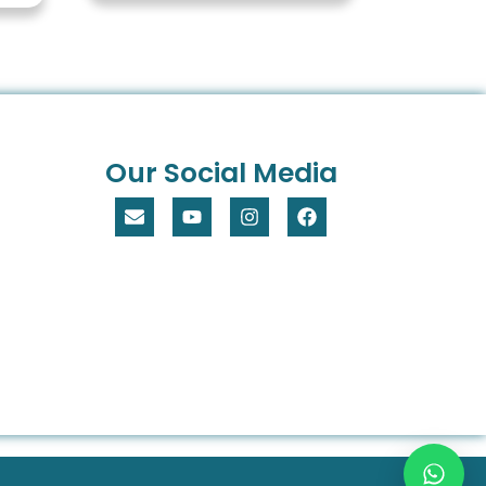
Our Social Media