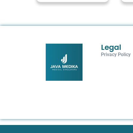
Legal
Privacy Policy