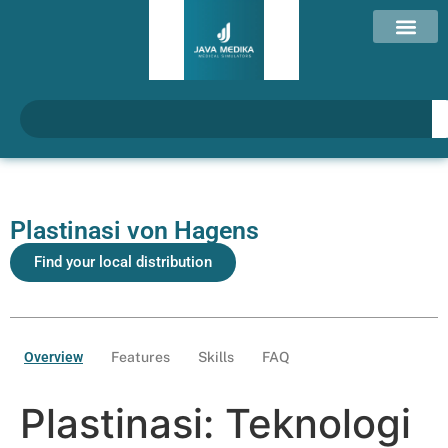
Plastinasi von Hagens
Find your local distribution
Overview
Features
Skills
FAQ
Plastinasi: Teknologi