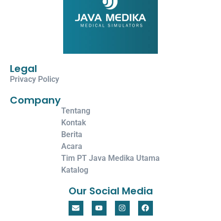
Legal
Privacy Policy
Company
Tentang
Kontak
Berita
Acara
Tim PT Java Medika Utama
Katalog
Our Social Media