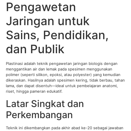
Pengawetan
Jaringan untuk
Sains, Pendidikan,
dan Publik
Plastinasi adalah teknik pengawetan jaringan biologis dengan
menggantikan air dan lemak pada spesimen menggunakan
polimer (seperti silikon, epoksi, atau polyester) yang kemudian
dikeraskan. Hasilnya adalah spesimen kering, tidak berbau, tahan
lama, dan dapat disentuh—ideal untuk pembelajaran anatomi,
riset, hingga pameran edukatif.
Latar Singkat dan
Perkembangan
Teknik ini dikembangkan pada akhir abad ke-20 sebagai jawaban