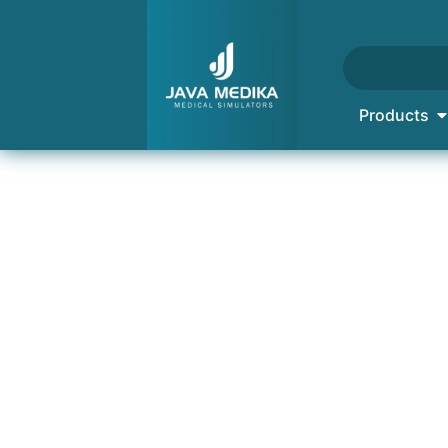
Products