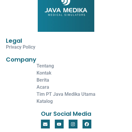
Legal
Privacy Policy
Company
Tentang
Kontak
Berita
Acara
Tim PT Java Medika Utama
Katalog
Our Social Media