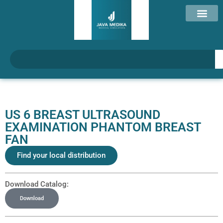
US 6 BREAST ULTRASOUND
EXAMINATION PHANTOM BREAST
FAN
Find your local distribution
Download Catalog:
Download