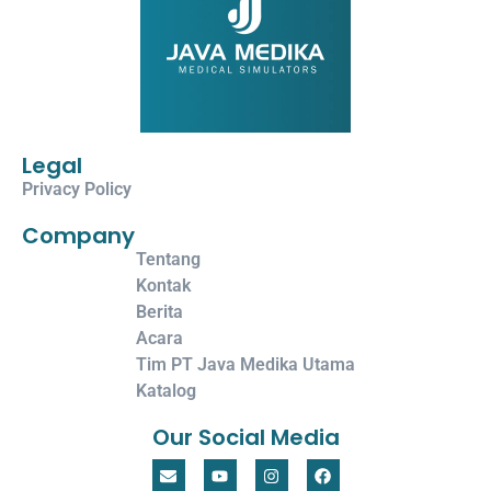
Legal
Privacy Policy
Company
Tentang
Kontak
Berita
Acara
Tim PT Java Medika Utama
Katalog
Our Social Media