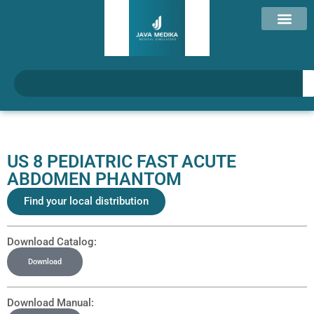
US 8 PEDIATRIC FAST ACUTE
ABDOMEN PHANTOM
Find your local distribution
Download Catalog:
Download
Download Manual: